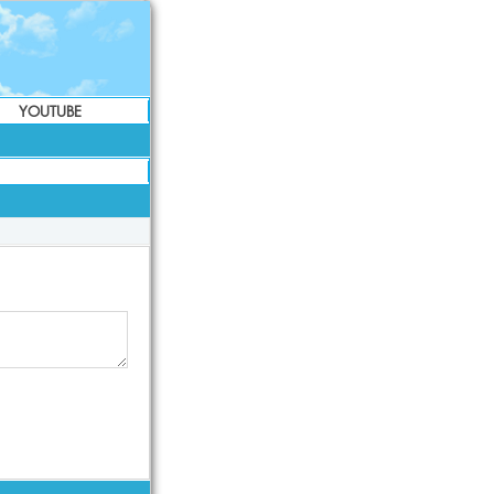
YOUTUBE