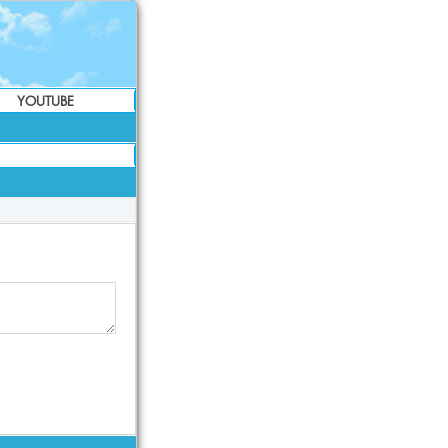
YOUTUBE