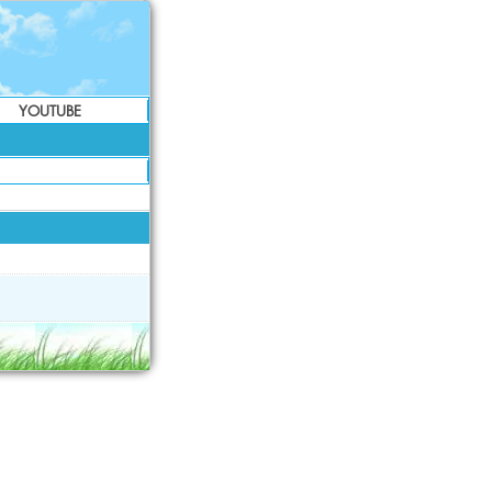
YOUTUBE