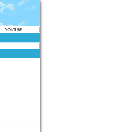
YOUTUBE