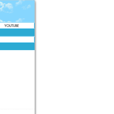
YOUTUBE