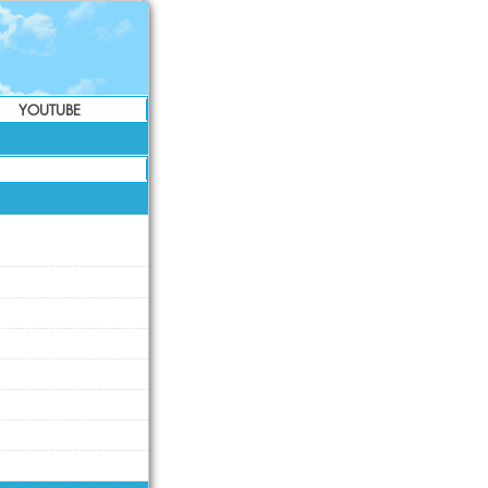
YOUTUBE