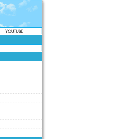
YOUTUBE