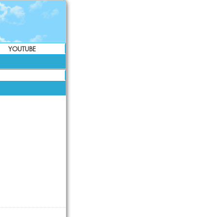
YOUTUBE