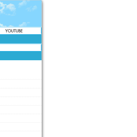
YOUTUBE