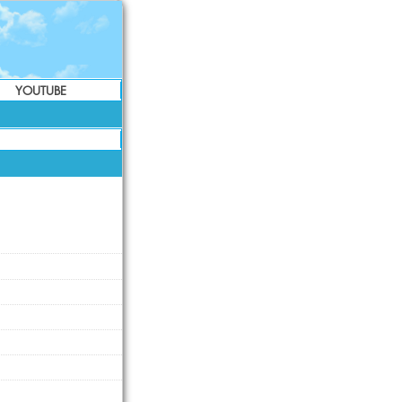
YOUTUBE