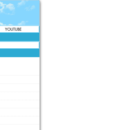
YOUTUBE