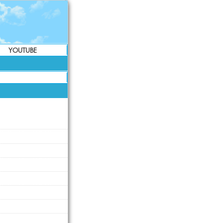
YOUTUBE