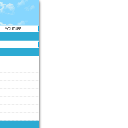
YOUTUBE