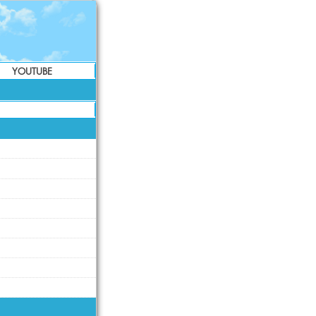
YOUTUBE