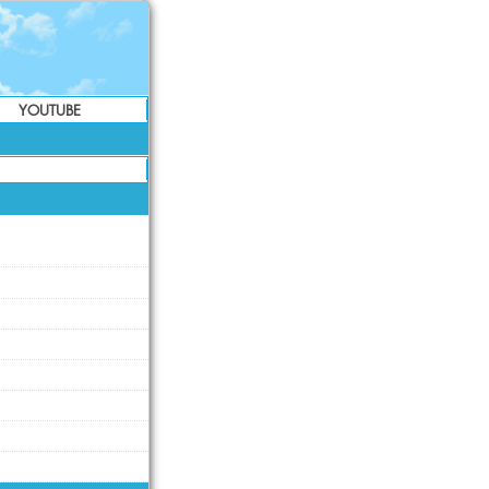
YOUTUBE