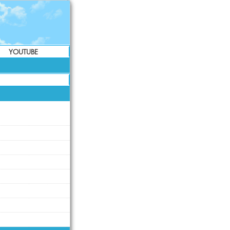
YOUTUBE