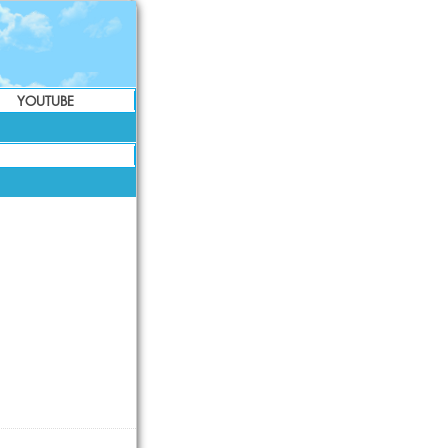
YOUTUBE