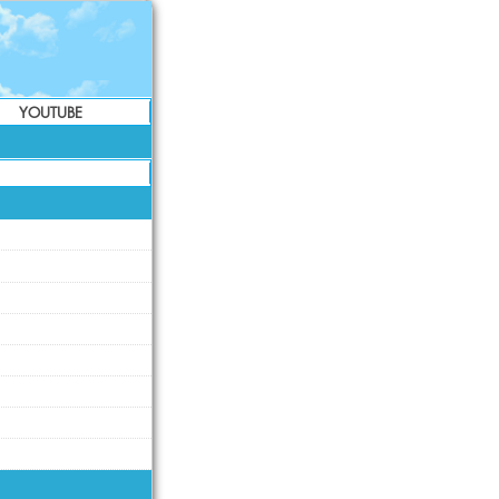
YOUTUBE