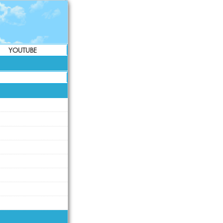
YOUTUBE