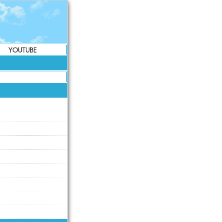
YOUTUBE