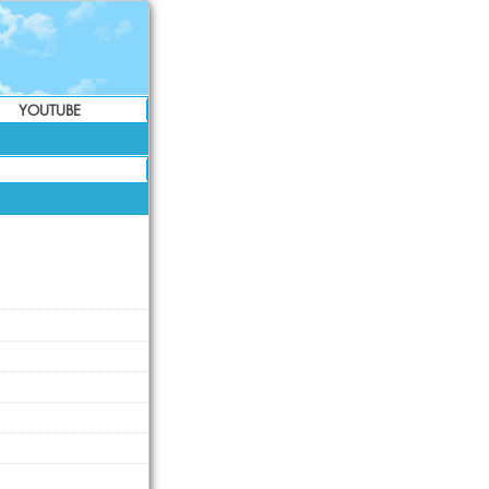
YOUTUBE