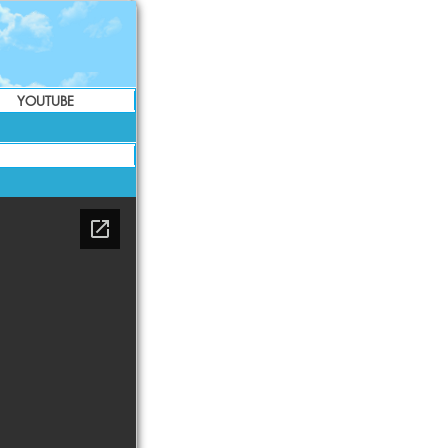
YOUTUBE