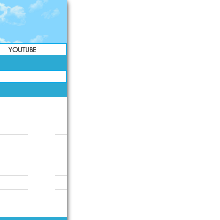
YOUTUBE