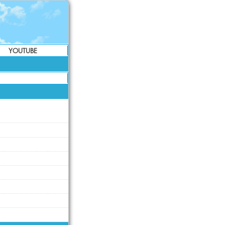
YOUTUBE