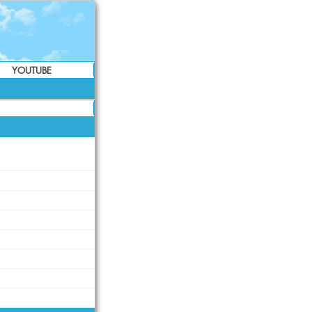
YOUTUBE