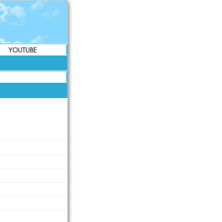
YOUTUBE