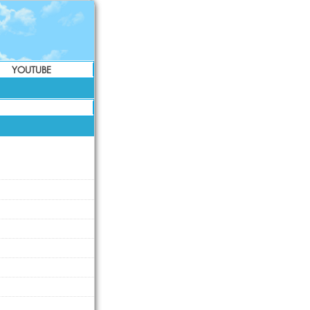
YOUTUBE