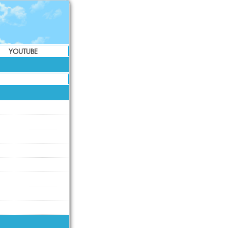
YOUTUBE