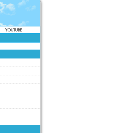
YOUTUBE