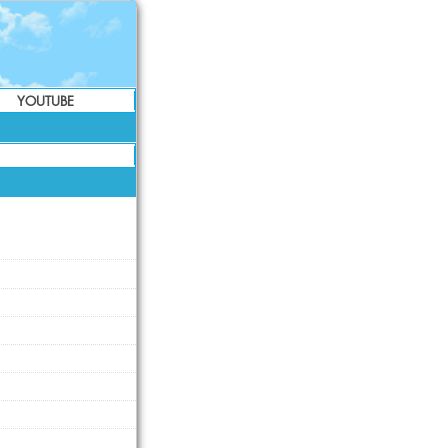
YOUTUBE