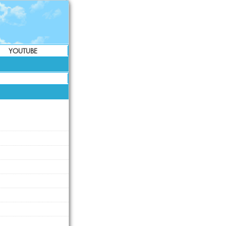
YOUTUBE