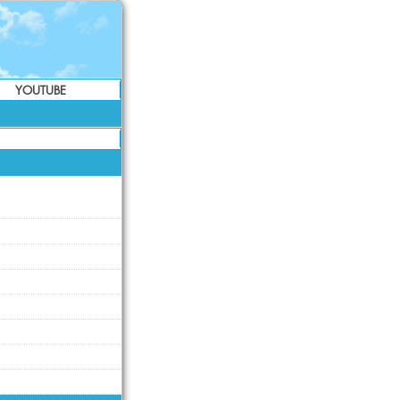
YOUTUBE