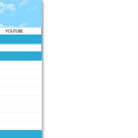
YOUTUBE