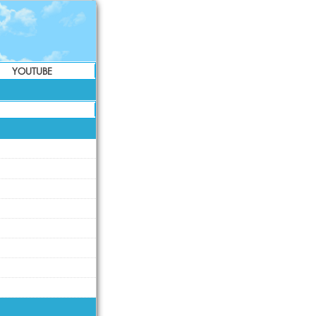
YOUTUBE