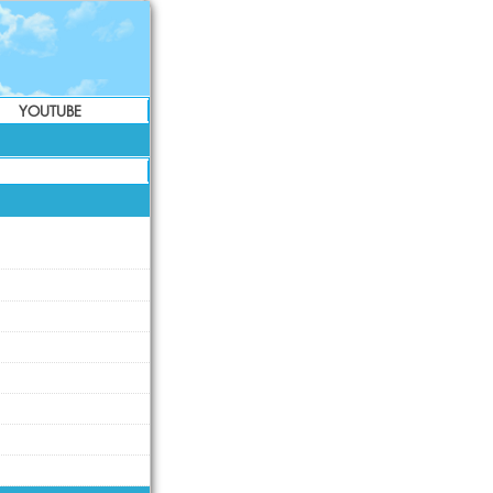
YOUTUBE