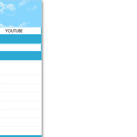
YOUTUBE