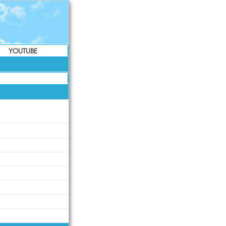
YOUTUBE