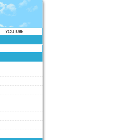
YOUTUBE