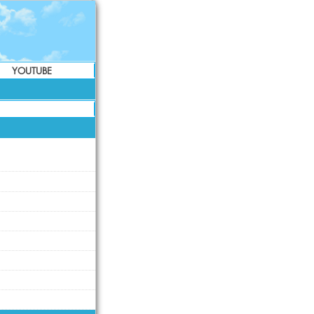
YOUTUBE