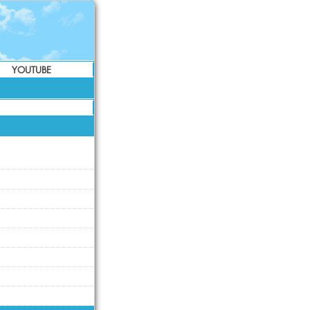
YOUTUBE