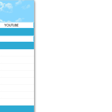
YOUTUBE