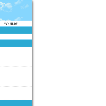
YOUTUBE