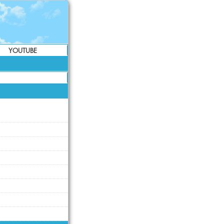
YOUTUBE