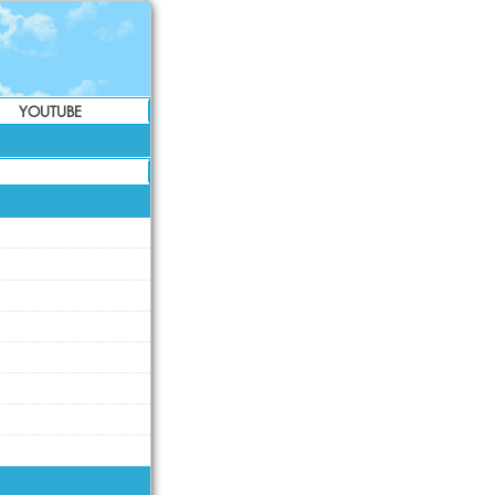
YOUTUBE