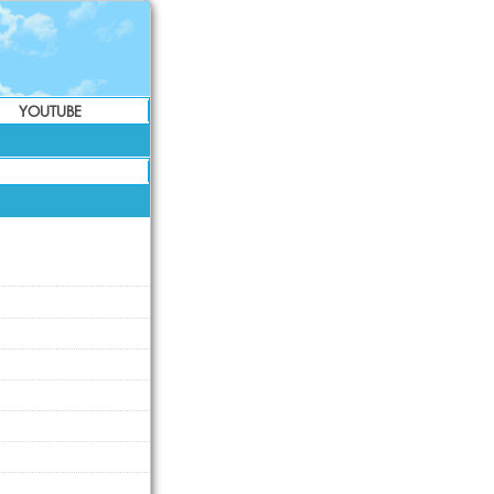
YOUTUBE