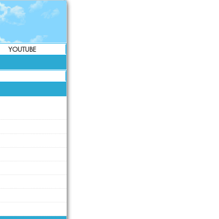
YOUTUBE