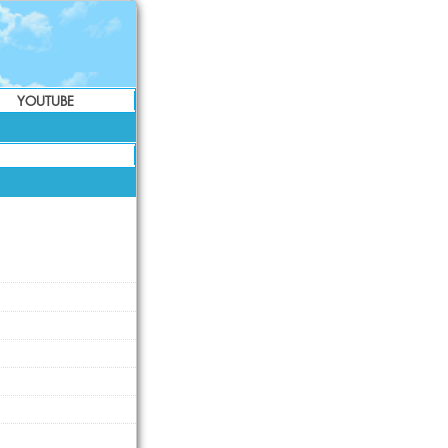
YOUTUBE