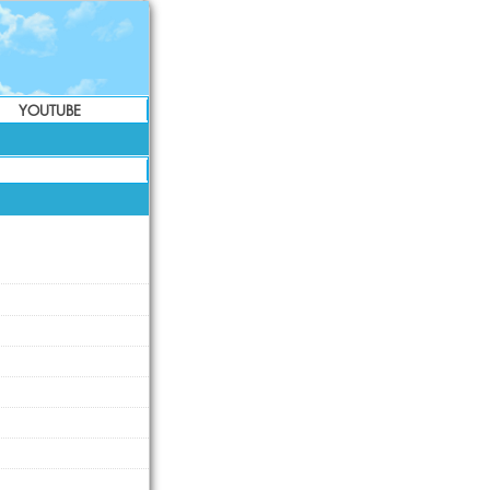
YOUTUBE