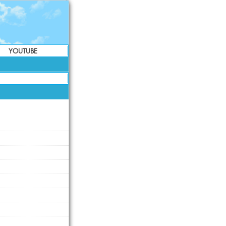
YOUTUBE