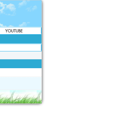
YOUTUBE